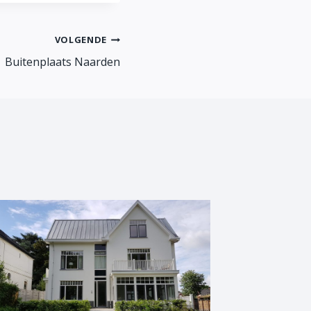
VOLGENDE
Buitenplaats Naarden