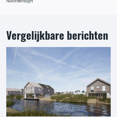
Noorderduyn
Vergelijkbare berichten