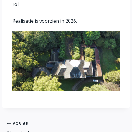
rol.
Realisatie is voorzien in 2026.
VORIGE