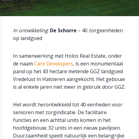
In ontwikkeling
:
De Schorre
– 40 zorgeenheden
op landgoed
In samenwerking met Holos Real Estate, onder
de naam
Care Developers
, is een monumentaal
pand op het 43 hectare metende GGZ landgoed
Vredelust in Halsteren aangekocht. Het gebouw
is al enkele jaren niet meer in gebruik door GGZ.
Het wordt herontwikkeld tot 40 eenheden voor
senioren met zorgindicatie.
De facilitaire
functies en een achttal units komen in het
hoofdgebouw; 32 units in een nieuw paviljoen.
Duurzaamheid speelt natuurlijk een belangrijke